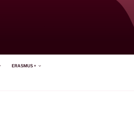
ERASMUS +