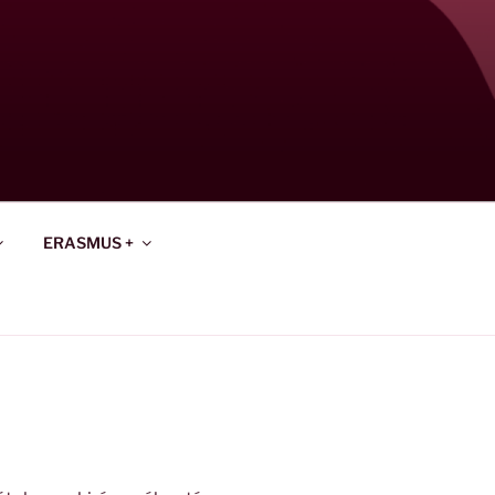
ERASMUS +