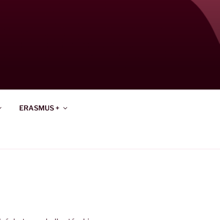
ERASMUS +