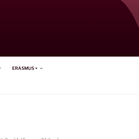
ERASMUS +