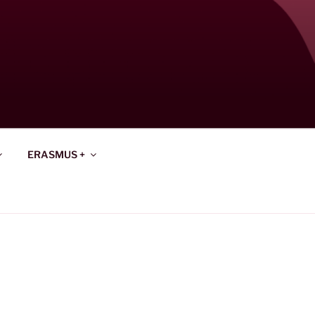
ERASMUS +