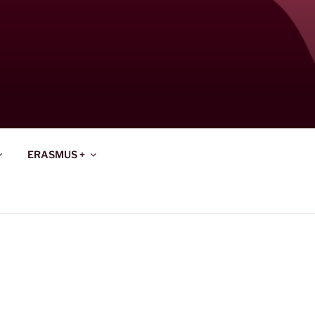
ERASMUS +