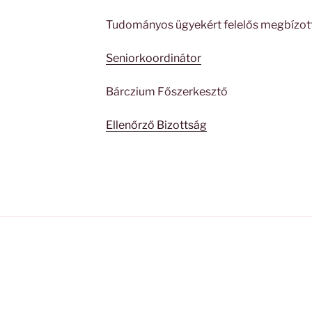
Tudományos ügyekért felelős megbízot
Seniorkoordinátor
Bárczium Főszerkesztő
Ellenőrző Bizottság