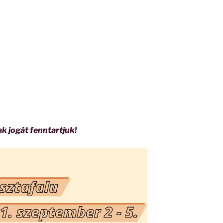
 jogát fenntartjuk!