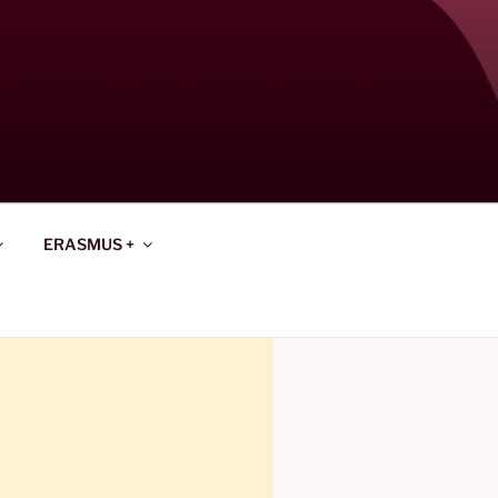
ERASMUS +