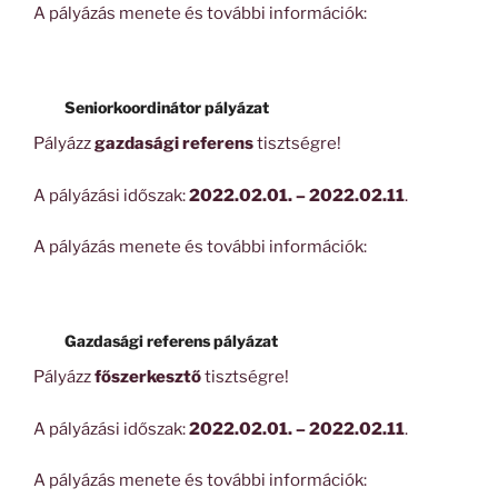
A pályázás menete és további információk:
Seniorkoordinátor pályázat
Pályázz
gazdasági referens
tisztségre!
A pályázási időszak:
2022.02.01. – 2022.02.11
.
A pályázás menete és további információk:
Gazdasági referens pályázat
Pályázz
főszerkesztő
tisztségre!
A pályázási időszak:
2022.02.01. – 2022.02.11
.
A pályázás menete és további információk: