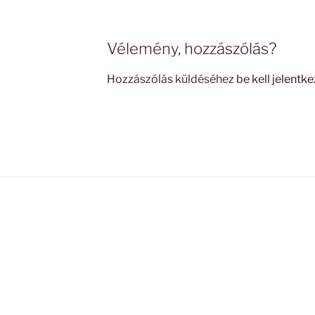
Vélemény, hozzászólás?
Hozzászólás küldéséhez
be kell jelentke