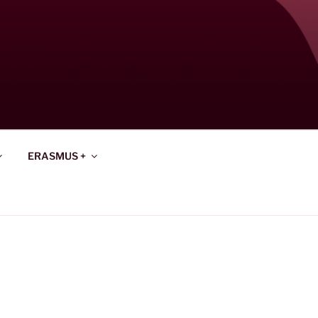
ERASMUS +